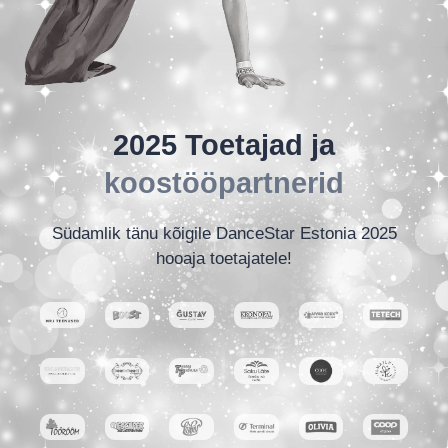
2025 Toetajad ja
koostööpartnerid
Südamlik tänu kõigile DanceStar Estonia 2025
hooaja toetajatele!